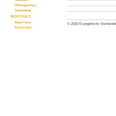
Öffnungszeiten
Anmeldung
KONTAKT
Impressum
© 2026 Evangelische Sternkinde
Datenschutz