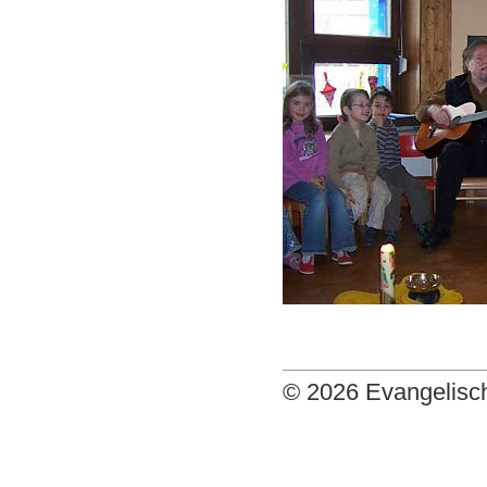
© 2026 Evangelisch